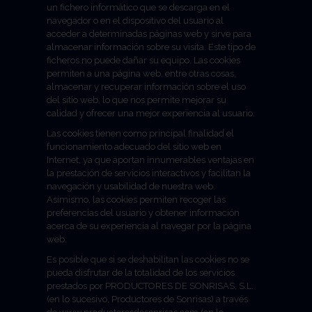
un fichero informático que se descarga en el
navegador o en el dispositivo del usuario al
acceder a determinadas páginas web y sirve para
almacenar información sobre su visita. Este tipo de
ficheros no puede dañar su equipo. Las cookies
permiten a una página web, entre otras cosas,
almacenar y recuperar información sobre el uso
del sitio web, lo que nos permite mejorar su
calidad y ofrecer una mejor experiencia al usuario.
Las cookies tienen como principal finalidad el
funcionamiento adecuado del sitio web en
Internet, ya que aportan innumerables ventajas en
la prestación de servicios interactivos y facilitan la
navegación y usabilidad de nuestra web.
Asimismo, las cookies permiten recoger las
preferencias del usuario y obtener información
acerca de su experiencia al navegar por la página
web.
Es posible que si se deshabilitan las cookies no se
pueda disfrutar de la totalidad de los servicios
prestados por PRODUCTORES DE SONRISAS, S.L.
(en lo sucesivo, Productores de Sonrisas) a través