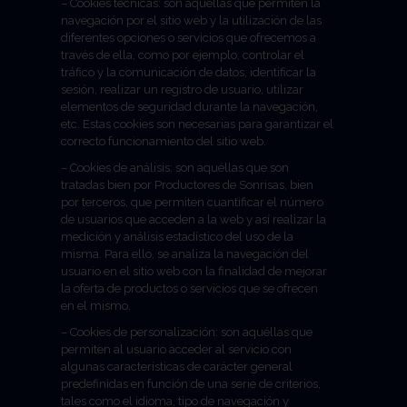
– Cookies técnicas: son aquéllas que permiten la
navegación por el sitio web y la utilización de las
diferentes opciones o servicios que ofrecemos a
través de ella, como por ejemplo, controlar el
tráfico y la comunicación de datos, identificar la
sesión, realizar un registro de usuario, utilizar
elementos de seguridad durante la navegación,
etc. Estas cookies son necesarias para garantizar el
correcto funcionamiento del sitio web.
– Cookies de análisis: son aquéllas que son
tratadas bien por Productores de Sonrisas, bien
por terceros, que permiten cuantificar el número
de usuarios que acceden a la web y así realizar la
medición y análisis estadístico del uso de la
misma. Para ello, se analiza la navegación del
usuario en el sitio web con la finalidad de mejorar
la oferta de productos o servicios que se ofrecen
en el mismo.
– Cookies de personalización: son aquéllas que
permiten al usuario acceder al servicio con
algunas características de carácter general
predefinidas en función de una serie de criterios,
tales como el idioma, tipo de navegación y