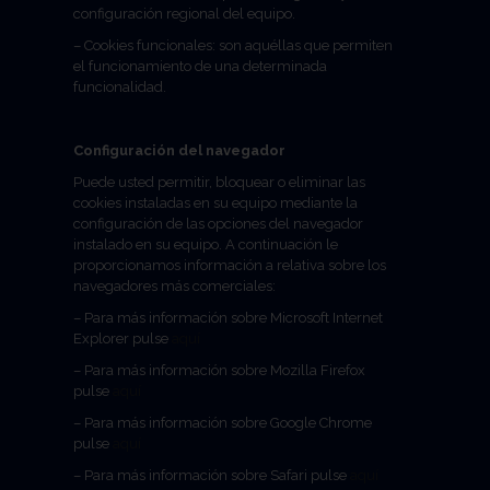
configuración regional del equipo.
– Cookies funcionales: son aquéllas que permiten
el funcionamiento de una determinada
funcionalidad.
Configuración del navegador
Puede usted permitir, bloquear o eliminar las
cookies instaladas en su equipo mediante la
configuración de las opciones del navegador
instalado en su equipo. A continuación le
proporcionamos información a relativa sobre los
navegadores más comerciales:
– Para más información sobre Microsoft Internet
Explorer pulse
aquí
– Para más información sobre Mozilla Firefox
pulse
aquí
– Para más información sobre Google Chrome
pulse
aquí
– Para más información sobre Safari pulse
aquí